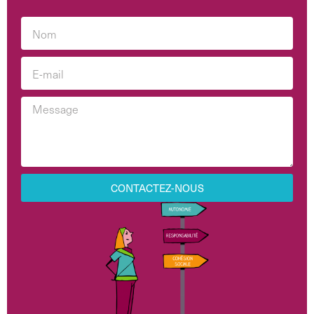
CONTACTEZ-NOUS