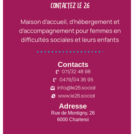
CONTACTEZ LE 26
Maison d’accueil, d’hébergement et
d’accompagnement pour femmes en
difficultés sociales et leurs enfants
Contacts
071/32 48 98
0479/04 36 95
info@le26.social
www.le26.social
Adresse
Rue de Montigny, 26
6000 Charleroi